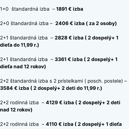
1+0 štandardná izba –
1891 € izba
2+0 štandardná izba –
2406 € izba ( za 2 osoby)
2+1 štandardná izba –
2828 € izba ( 2 dospelý+ 1
dieťa do 11,99 r.)
2+1 štandardná izba –
3361 € izba ( 2 dospelý+ 1
dieťa nad 12 rokov)
2+2 štandardná izba s 2 prístelkami ( posch. postele) –
3584 € izba ( 2 dospelý+ 2 deti do 11,99 r.)
2+2 rodinná izba –
4129 € izba ( 2 dospelý+ 2 deti
nad 12 rokov)
2+2 rodinná izba –
4110 € izba ( 2 dospelý+ 1 dieťa