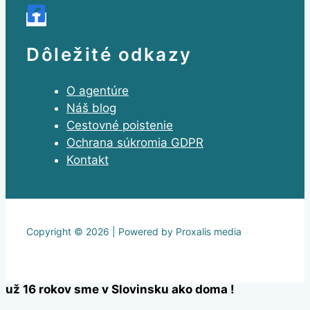
Dôležité odkazy
O agentúre
Náš blog
Cestovné poistenie
Ochrana súkromia GDPR
Kontakt
Copyright © 2026 | Powered by Proxalis media
už 16 rokov sme v Slovinsku ako doma !