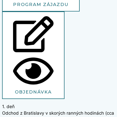
PROGRAM ZÁJAZDU
OBJEDNÁVKA
1. deň
Odchod z Bratislavy v skorých ranných hodinách (cca